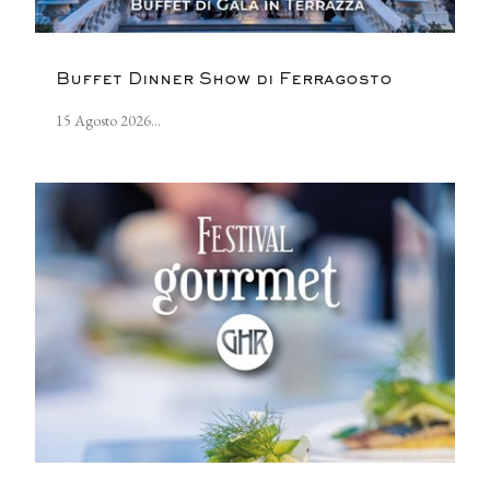
Buffet Dinner Show di Ferragosto
15 Agosto 2026...