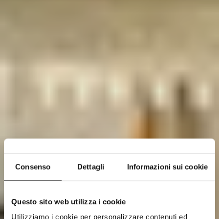
Consenso
Dettagli
Informazioni sui cookie
Questo sito web utilizza i cookie
Utilizziamo i cookie per personalizzare contenuti ed