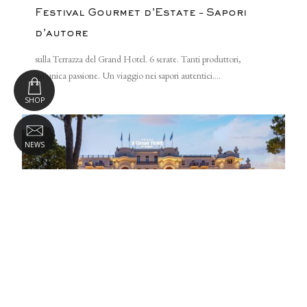
Festival Gourmet d’Estate – Sapori
d’autore
sulla Terrazza del Grand Hotel. 6 serate. Tanti produttori,
un'unica passione. Un viaggio nei sapori autentici....
SHOP
NEWS