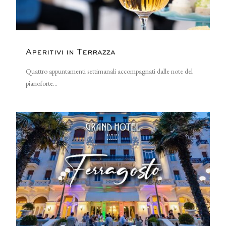
Aperitivi in Terrazza
Quattro appuntamenti settimanali accompagnati dalle note del
pianoforte...