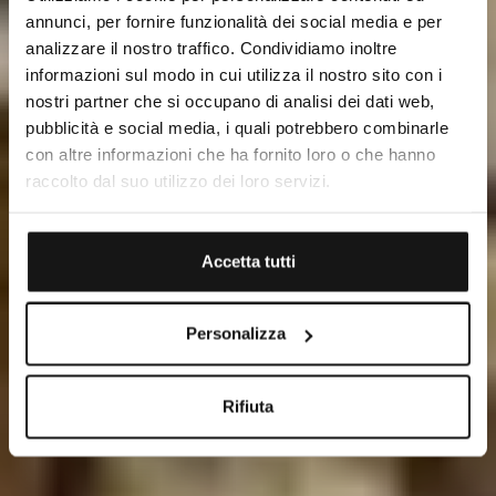
annunci, per fornire funzionalità dei social media e per
analizzare il nostro traffico. Condividiamo inoltre
informazioni sul modo in cui utilizza il nostro sito con i
nostri partner che si occupano di analisi dei dati web,
pubblicità e social media, i quali potrebbero combinarle
con altre informazioni che ha fornito loro o che hanno
raccolto dal suo utilizzo dei loro servizi.
Accetta tutti
Personalizza
Rifiuta