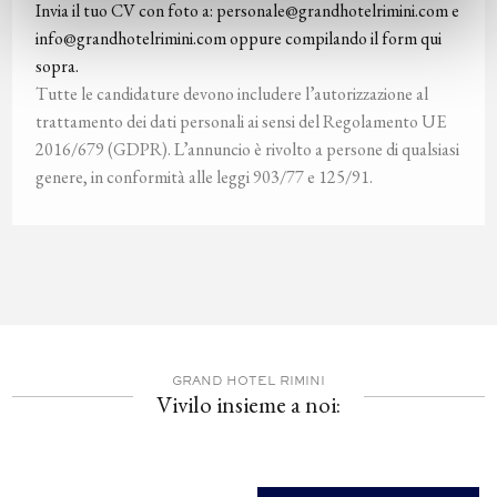
Invia il tuo CV con foto a: personale@grandhotelrimini.com e
info@grandhotelrimini.com oppure compilando il form qui
sopra.
Tutte le candidature devono includere l’autorizzazione al
trattamento dei dati personali ai sensi del Regolamento UE
2016/679 (GDPR). L’annuncio è rivolto a persone di qualsiasi
genere, in conformità alle leggi 903/77 e 125/91.
GRAND HOTEL RIMINI
Vivilo insieme a noi: