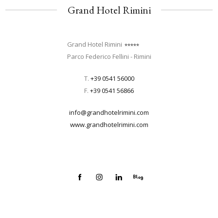
Grand Hotel Rimini
Grand Hotel Rimini
Parco Federico Fellini - Rimini
T.
+39 0541 56000
F.
+39 0541 56866
info@grandhotelrimini.com
www.grandhotelrimini.com