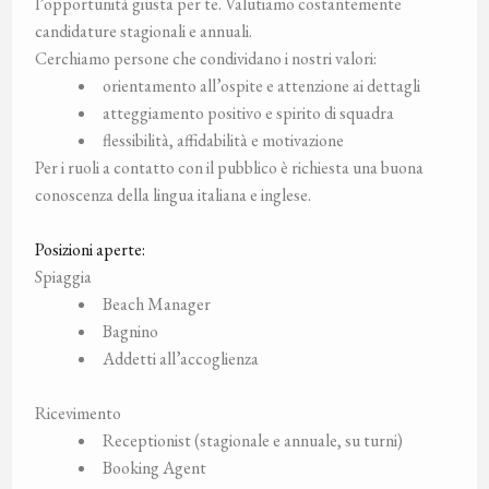
l’opportunità giusta per te. Valutiamo costantemente
candidature stagionali e annuali.
Cerchiamo persone che condividano i nostri valori:
orientamento all’ospite e attenzione ai dettagli
atteggiamento positivo e spirito di squadra
flessibilità, affidabilità e motivazione
Per i ruoli a contatto con il pubblico è richiesta una buona
conoscenza della lingua italiana e inglese.
Posizioni aperte:
Spiaggia
Beach Manager
Bagnino
Addetti all’accoglienza
Ricevimento
Receptionist (stagionale e annuale, su turni)
Booking Agent