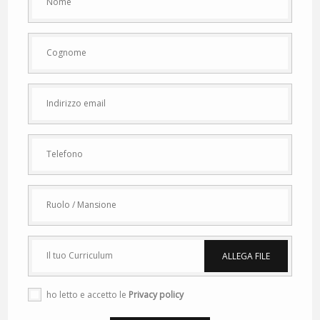
Il tuo Curriculum
ALLEGA FILE
ho letto e accetto le
Privacy policy