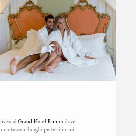
usiva al
Grand Hotel Rimini
dove
torante sono luoghi perfetti in cui