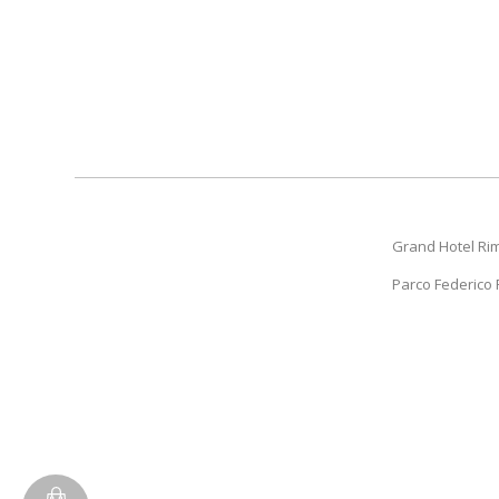
Grand Hotel Rim
Parco Federico Fe