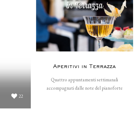
Aperitivi in Terrazza
Quattro appuntamenti settimanali
accompagnati dalle note del pianoforte
22