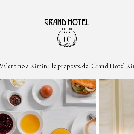
Valentino a Rimini: le proposte del Grand Hotel R