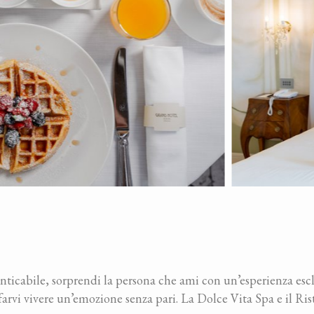
ticabile, sorprendi la persona che ami con un’esperienza escl
farvi vivere un’emozione senza pari. La Dolce Vita Spa e il Ris