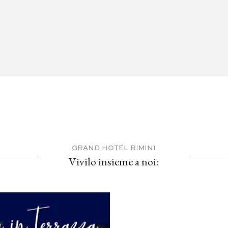
GRAND HOTEL RIMINI
Vivilo insieme a noi: