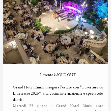
L'evento è SOLD OUT
Grand Hotel Rimini inaugura l’estate con “Ouverture de
la Terrasse 2026”: alta cucina internazionale e spettacolo
dal vivo
Martedì 23 giugno il Grand Hotel Rimini apre