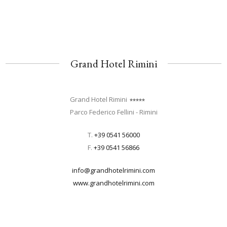
Grand Hotel Rimini
Grand Hotel Rimini
Parco Federico Fellini - Rimini
T.
+39 0541 56000
F.
+39 0541 56866
info@grandhotelrimini.com
www.grandhotelrimini.com