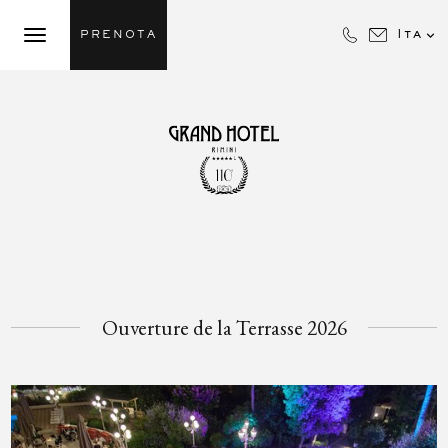

Ita
PRENOTA
Ouverture de la Terrasse 2026