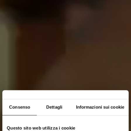
Consenso
Dettagli
Informazioni sui cookie
Questo sito web utilizza i cookie