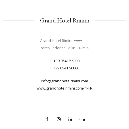
Grand Hotel Rimini
Grand Hotel Rimini
Parco Federico Fellini - Rimini
T.
+39 0541 56000
F.
+39 0541 56866
info@grandhotelrimini.com
www.grandhotelrimini.com/fr-FR