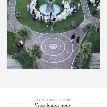
GRAND HOTEL RIMINI
Vivez-le avec nous :