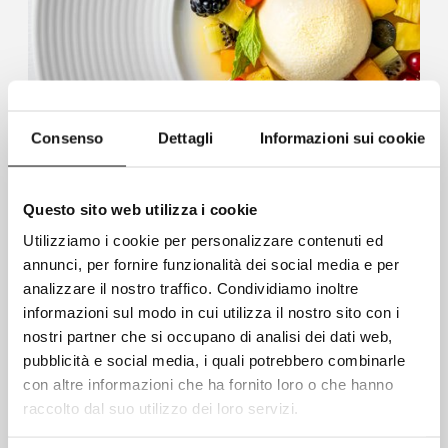
Consenso
Dettagli
Informazioni sui cookie
Questo sito web utilizza i cookie
Utilizziamo i cookie per personalizzare contenuti ed
annunci, per fornire funzionalità dei social media e per
analizzare il nostro traffico. Condividiamo inoltre
informazioni sul modo in cui utilizza il nostro sito con i
nostri partner che si occupano di analisi dei dati web,
pubblicità e social media, i quali potrebbero combinarle
con altre informazioni che ha fornito loro o che hanno
raccolto dal suo utilizzo dei loro servizi.