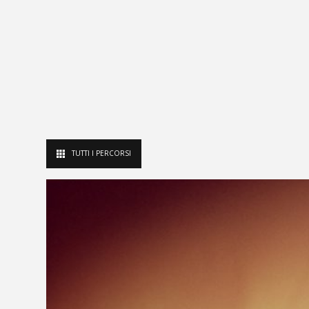
TUTTI I PERCORSI