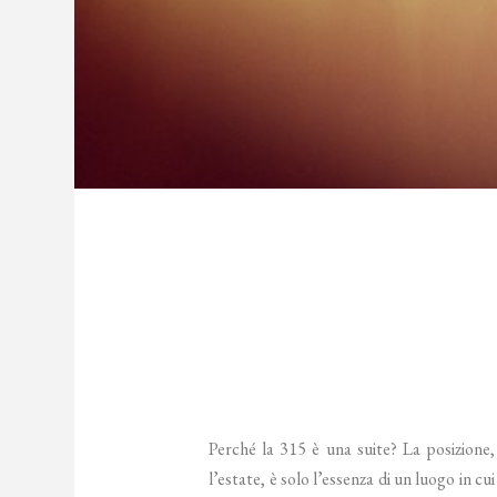
Perché la 315 è una suite? La posizione, 
l’estate, è solo l’essenza di un luogo in cui 