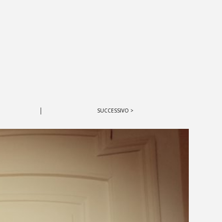
|
SUCCESSIVO >