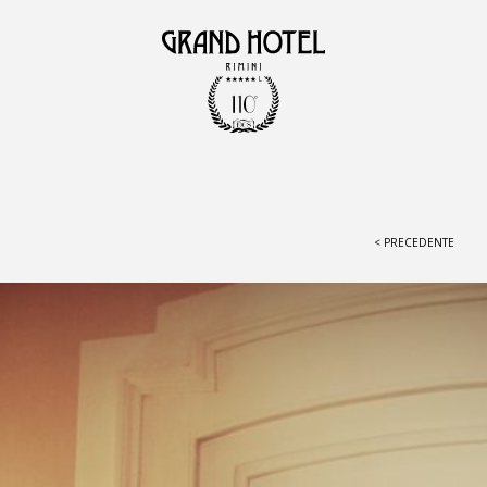
< PRECEDENTE