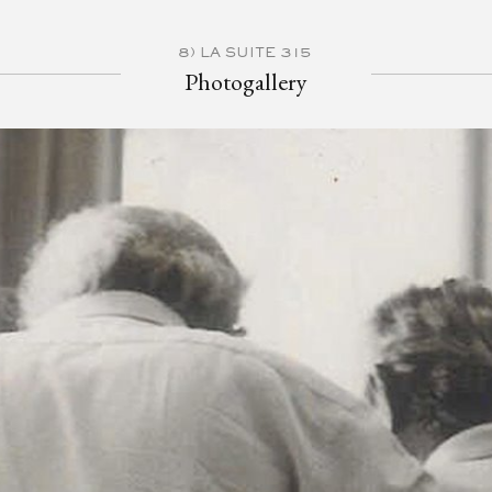
8) LA SUITE 315
Photogallery